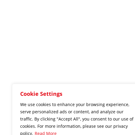
Cookie Settings
We use cookies to enhance your browsing experience,
serve personalized ads or content, and analyze our
traffic. By clicking "Accept All", you consent to our use of
cookies. For more information, please see our privacy
policy.
Read More