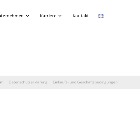
nternehmen
Karriere
Kontakt
um
Datenschutzerklärung
Einkaufs- und Geschäftsbedingungen