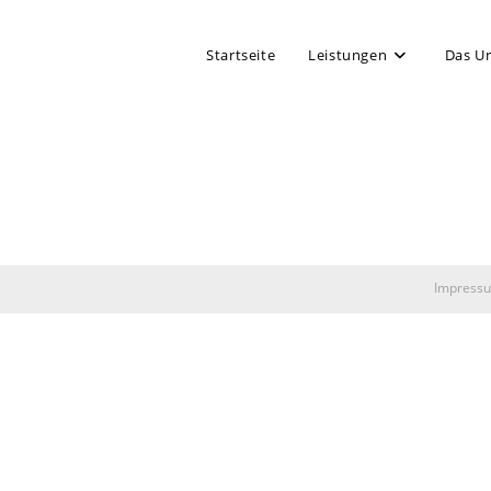
Startseite
Leistungen
Das U
Impress